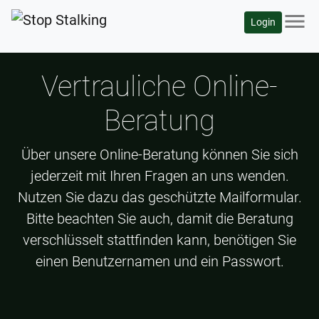
menu
Login
Vertrauliche Online-
Beratung
Über unsere Online-Beratung können Sie sich
jederzeit mit Ihren Fragen an uns wenden.
Nutzen Sie dazu das geschützte Mailformular.
Bitte beachten Sie auch, damit die Beratung
verschlüsselt stattfinden kann, benötigen Sie
einen Benutzernamen und ein Passwort.